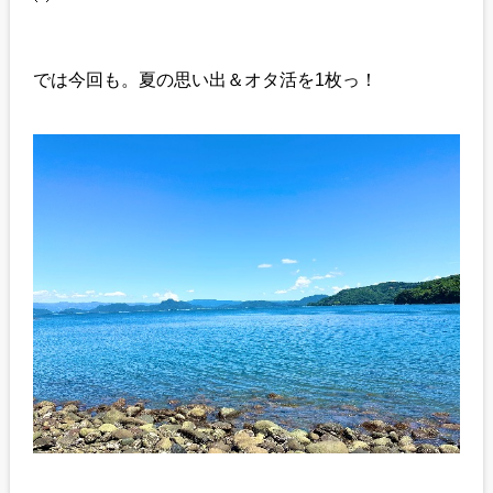
では今回も。夏の思い出＆オタ活を1枚っ！