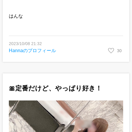
はんな
2023/10/08 21:32
Hannaのプロフィール
30
🎀定番だけど、やっぱり好き！