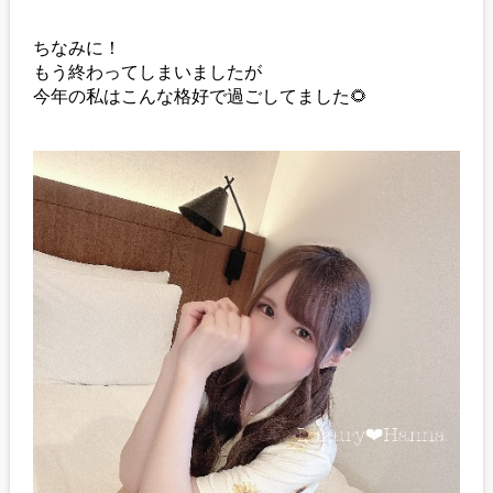
ちなみに！
もう終わってしまいましたが
今年の私はこんな格好で過ごしてました🌻