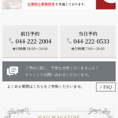
前日予約
当日予約
044-222-2004
044-222-0533
受付時間 18:00～24:00
受付時間 7:00～24:00
ご予約に際し、不安な点等ございませんか？
チャットでお問い合わせくださいませ。
> FAQ
よくある質問はこちらをご参照くださいませ。