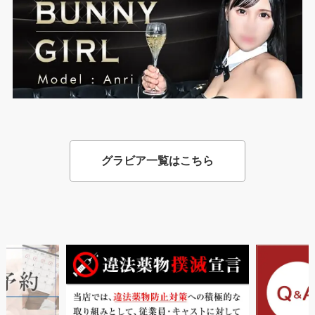
グラビア一覧はこちら