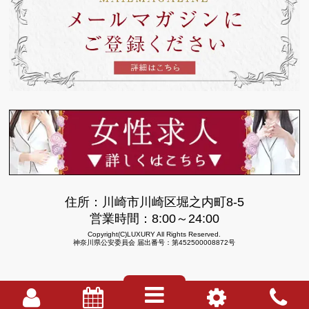
住所：川崎市川崎区堀之内町8-5
営業時間：8:00～24:00
Copyright(C)LUXURY All Rights Reserved.
神奈川県公安委員会 届出番号：第452500008872号