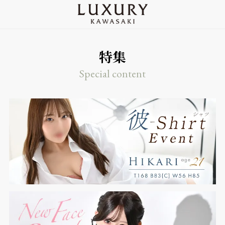
特集
Special content