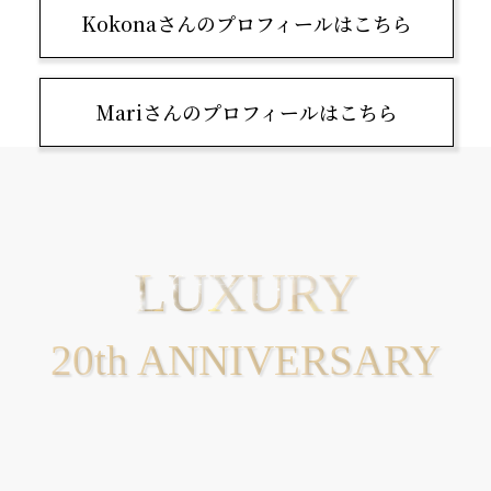
Kokonaさんのプロフィールはこちら
Mariさんのプロフィールはこちら
LUXURY
20th ANNIVERSARY