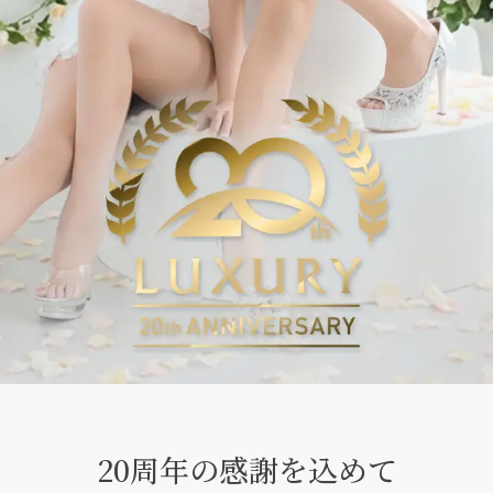
20周年の感謝を込めて