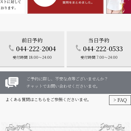
前日予約
当日予約
044-222-2004
044-222-0533
受付時間 18:00～24:00
受付時間 7:00～24:00
ご予約に際し、不安な点等ございませんか？
チャットでお問い合わせくださいませ。
> FAQ
よくある質問はこちらをご参照くださいませ。