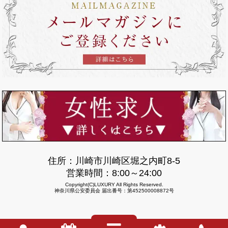
住所：川崎市川崎区堀之内町8-5
営業時間：8:00～24:00
Copyright(C)LUXURY All Rights Reserved.
神奈川県公安委員会 届出番号：第452500008872号