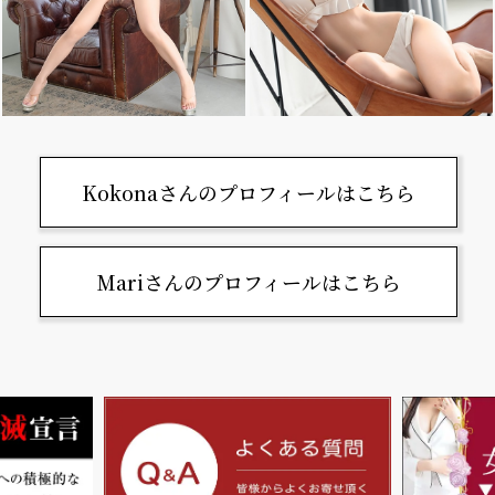
Kokonaさんのプロフィールはこちら
Mariさんのプロフィールはこちら