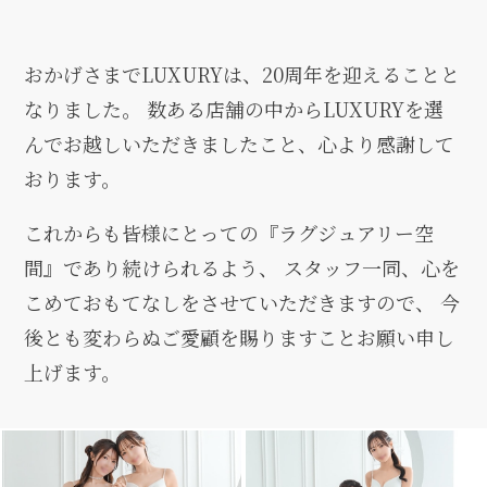
おかげさまでLUXURYは、20周年を迎えることと
なりました。 数ある店舗の中からLUXURYを選
んでお越しいただきましたこと、心より感謝して
おります。
これからも皆様にとっての『ラグジュアリー空
間』であり続けられるよう、 スタッフ一同、心を
こめておもてなしをさせていただきますので、 今
後とも変わらぬご愛顧を賜りますことお願い申し
上げます。