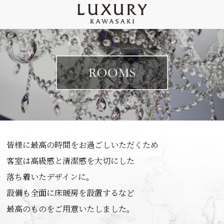
皆様に最高の時間をお過ごしいただくため

客室は高級感と清潔感を大切にした

落ち着いたデザインに。

設備も全面に床暖房を設置するなど

最高のものをご用意いたしました。
