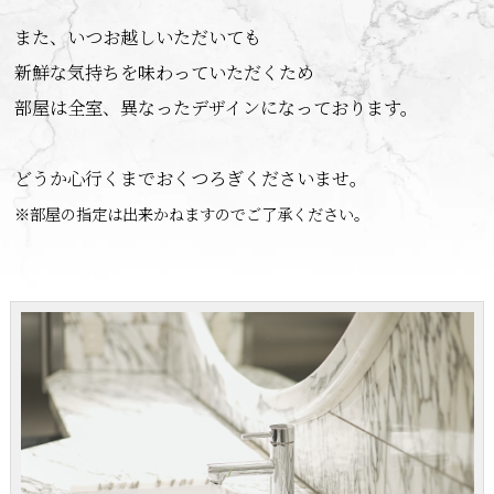
また、いつお越しいただいても

新鮮な気持ちを味わっていただくため

部屋は全室、異なったデザインになっております。

※部屋の指定は出来かねますのでご了承ください。