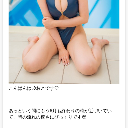
こんばんは🌙おとです♡
あっという間にもう6月も終わりの時が近づいてい
て、時の流れの速さにびっくりです😳