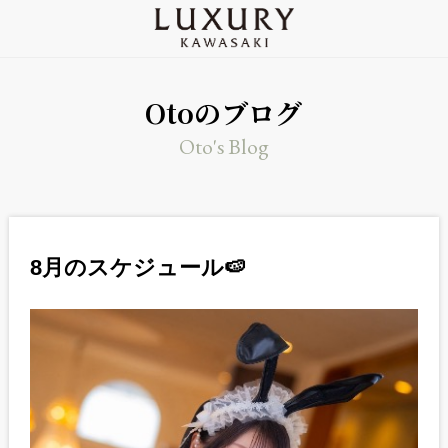
Otoのブログ
Oto's Blog
8月のスケジュール🍉