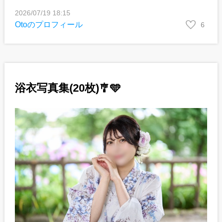
2026/07/19 18:15
Otoのプロフィール
6
浴衣写真集(20枚)🎐🩵