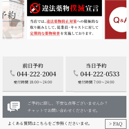
前日予約
当日予約
044-222-2004
044-222-0533
受付時間 18:00～24:00
受付時間 7:00～24:00
ご予約に際し、不安な点等ございませんか？
チャットでお問い合わせくださいませ。
> FAQ
よくある質問はこちらをご参照くださいませ。