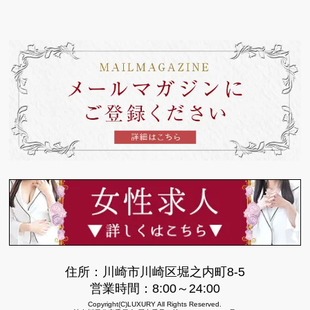
住所：川崎市川崎区堀之内町8-5
営業時間：8:00～24:00
Copyright(C)LUXURY All Rights Reserved.