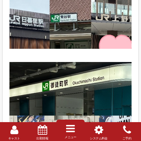
メニュー
キャスト
出勤情報
システム料金
ご予約