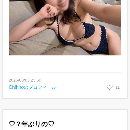
2026/08/03 23:50
Chihiroのプロフィール
11
♡？年ぶりの♡