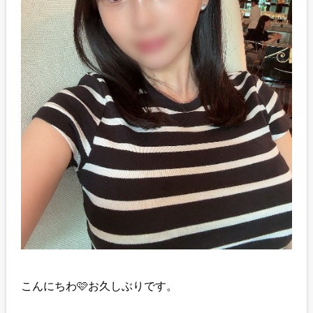
こんにちわ🩷お久しぶりです。