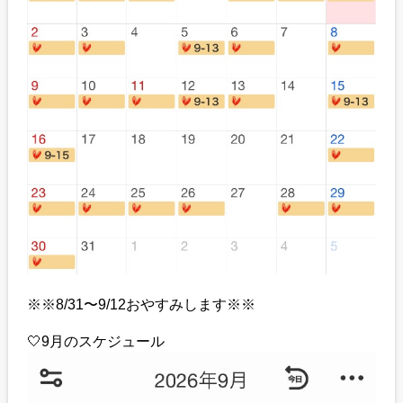
※※8/31〜9/12おやすみします※※
🤍9月のスケジュール