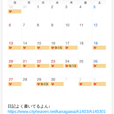
日記よく書いてるよん↓
https://www.cityheaven.net/kanagawa/A1403/A140301