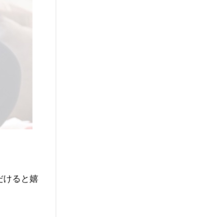
だけると嬉