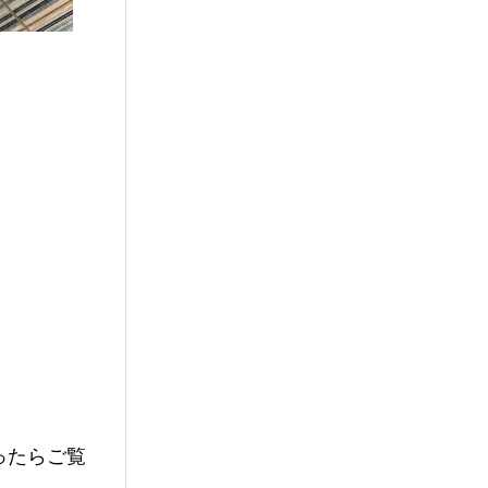
ったらご覧