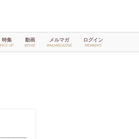
特集
動画
メルマガ
ログイン
PICK UP
MOVIE
MAILMAGAZINE
MEMBERS