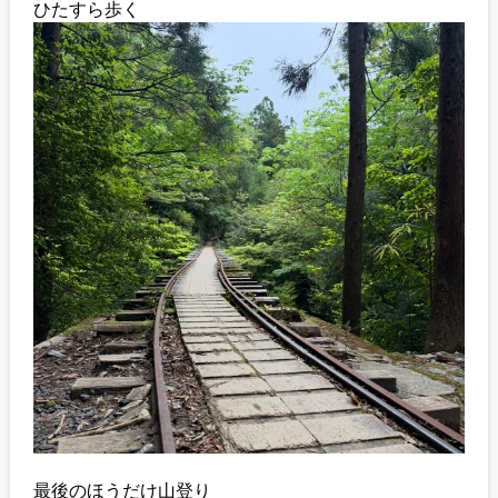
ひたすら歩く
最後のほうだけ山登り