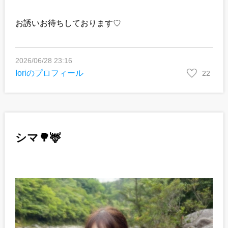
お誘いお待ちしております♡
2026/06/28 23:16
Ioriのプロフィール
22
シマ🌳🦌