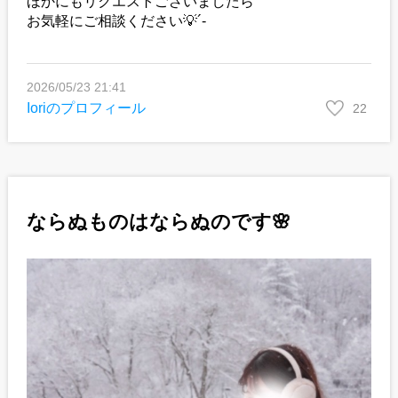
ほかにもリクエストございましたら
お気軽にご相談ください💡´-
2026/05/23 21:41
Ioriのプロフィール
22
ならぬものはならぬのです🌸