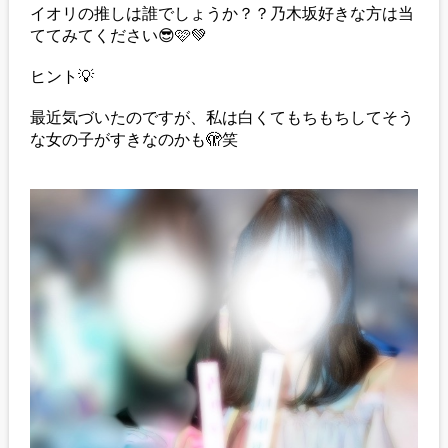
イオリの推しは誰でしょうか？？乃木坂好きな方は当
ててみてください😎🩷💚
ヒント💡
最近気づいたのですが、私は白くてもちもちしてそう
な女の子がすきなのかも🫣笑