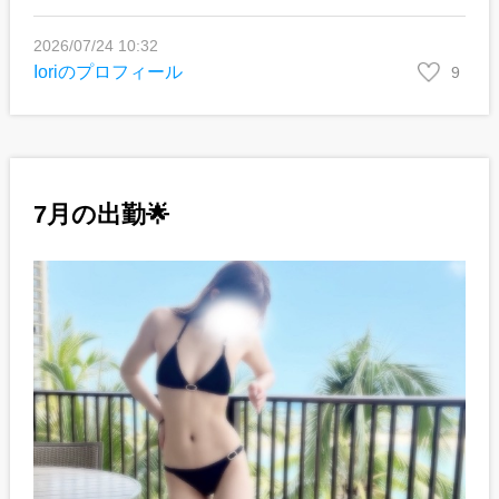
2026/07/24 10:32
Ioriのプロフィール
9
7月の出勤🌟