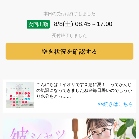
本日の受付は終了しました
8/8(土) 08:45～17:00
次回出勤
受付終了しました
空き状況を確認する
こんにちは！イオリです🌷急に夏！！ってかんじ
の気温になってきましたね🌞毎日暑いのでしっか
り水分をとっ……
>>続きはこちら