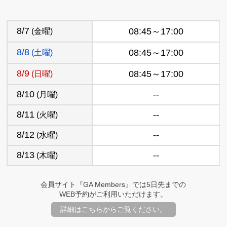
8/7
(金曜)
08:45～17:00
8/8
(土曜)
08:45～17:00
8/9
(日曜)
08:45～17:00
8/10
--
(月曜)
8/11
--
(火曜)
8/12
--
(水曜)
8/13
--
(木曜)
会員サイト『GA Members』では5日先までの
WEB予約がご利用いただけます。
詳細はこちらからご覧ください。