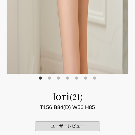
Iori
(21)
T156 B84(D) W56 H85
ユーザーレビュー